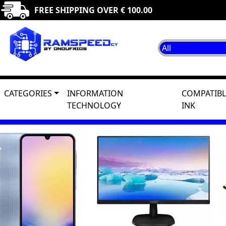
FREE SHIPPING OVER € 100.00
CATEGORIES
INFORMATION
COMPATIBL
TECHNOLOGY
INK