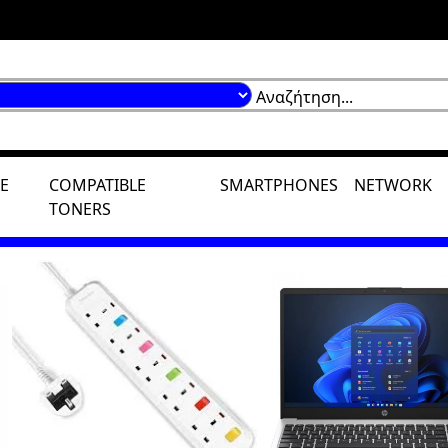
E
COMPATIBLE
SMARTPHONES
NETWORK
TONERS