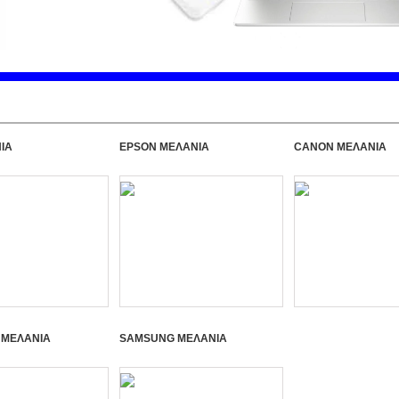
ΙΑ
EPSON ΜΕΛΑΝΙΑ
CANON ΜΕΛΑΝΙΑ
 ΜΕΛΑΝΙΑ
SAMSUNG ΜΕΛΑΝΙΑ