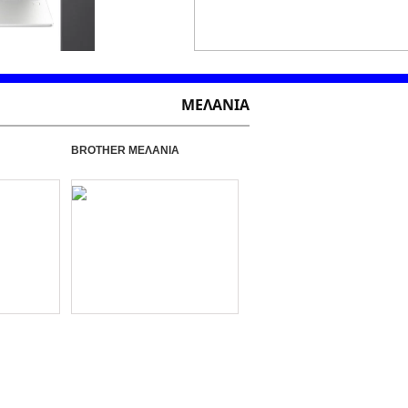
ΜΕΛΑΝΙΑ
BROTHER ΜΕΛΑΝΙΑ