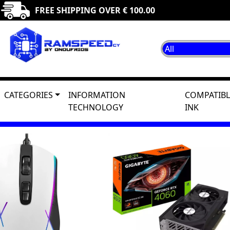
FREE SHIPPING OVER € 100.00
CATEGORIES
INFORMATION
COMPATIBL
TECHNOLOGY
INK