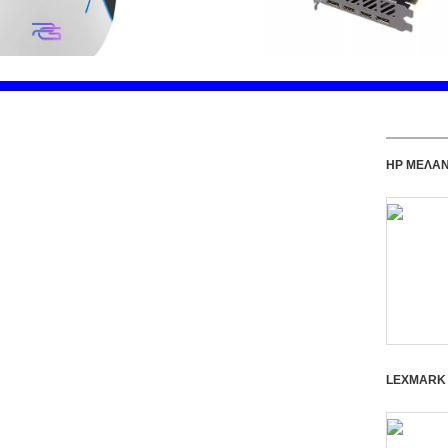
HP ΜΕΛΑΝ
LEXMARK