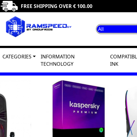
FREE SHIPPING OVER € 100.00
CATEGORIES
INFORMATION
COMPATIBL
TECHNOLOGY
INK