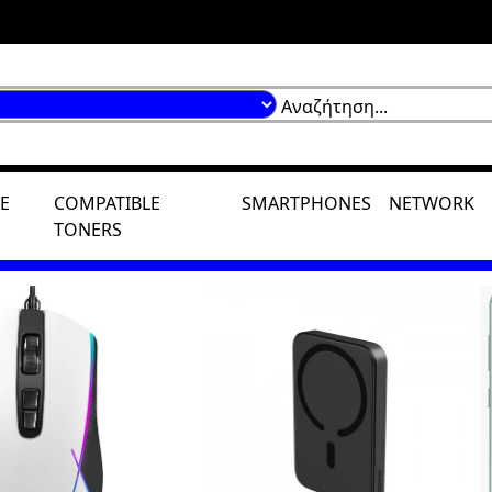
E
COMPATIBLE
SMARTPHONES
NETWORK
TONERS