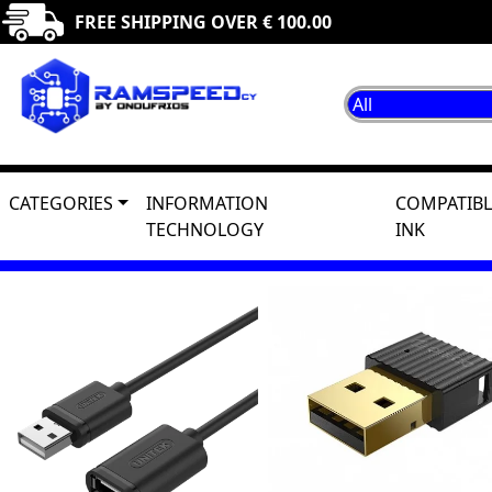
FREE SHIPPING OVER € 100.00
CATEGORIES
INFORMATION
COMPATIBL
TECHNOLOGY
INK