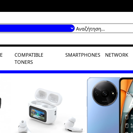
E
COMPATIBLE
SMARTPHONES
NETWORK
TONERS